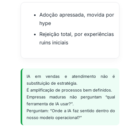
Adoção apressada, movida por
hype
Rejeição total, por experiências
ruins iniciais
IA em vendas e atendimento não é
substituição de estratégia.
É amplificação de processos bem definidos.
Empresas maduras não perguntam “qual
ferramenta de IA usar?”.
Perguntam: “Onde a IA faz sentido dentro do
nosso modelo operacional?”