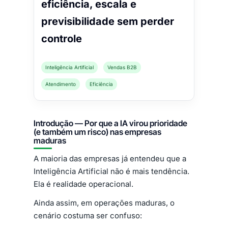
eficiência, escala e
previsibilidade sem perder
controle
Inteligência Artificial
Vendas B2B
Atendimento
Eficiência
Introdução — Por que a IA virou prioridade
(e também um risco) nas empresas
maduras
A maioria das empresas já entendeu que a
Inteligência Artificial não é mais tendência.
Ela é realidade operacional.
Ainda assim, em operações maduras, o
cenário costuma ser confuso: