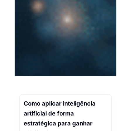
Como aplicar inteligência
artificial de forma
estratégica para ganhar