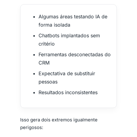
Algumas áreas testando IA de
forma isolada
Chatbots implantados sem
critério
Ferramentas desconectadas do
CRM
Expectativa de substituir
pessoas
Resultados inconsistentes
Isso gera dois extremos igualmente
perigosos: