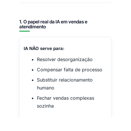
1. O papel real da IA em vendas e
atendimento
IA NÃO serve para:
Resolver desorganização
Compensar falta de processo
Substituir relacionamento
humano
Fechar vendas complexas
sozinha
IA serve para: