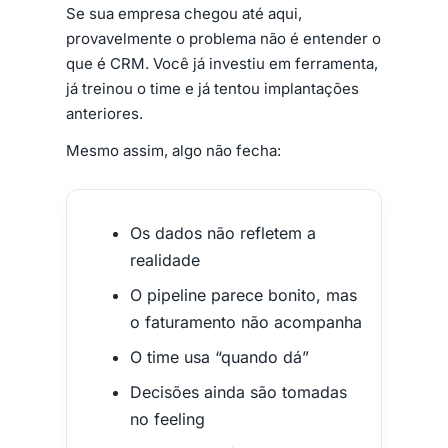
Se sua empresa chegou até aqui,
provavelmente o problema não é entender o
que é CRM. Você já investiu em ferramenta,
já treinou o time e já tentou implantações
anteriores.
Mesmo assim, algo não fecha:
Os dados não refletem a
realidade
O pipeline parece bonito, mas
o faturamento não acompanha
O time usa “quando dá”
Decisões ainda são tomadas
no feeling