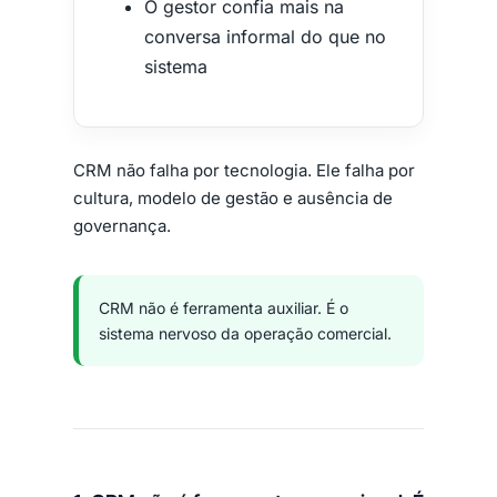
O gestor confia mais na
conversa informal do que no
sistema
CRM não falha por tecnologia. Ele falha por
cultura, modelo de gestão e ausência de
governança.
CRM não é ferramenta auxiliar. É o
sistema nervoso da operação comercial.