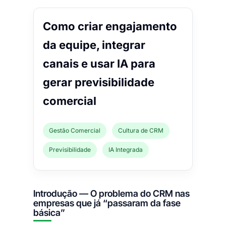
Como criar engajamento
da equipe, integrar
canais e usar IA para
gerar previsibilidade
comercial
Gestão Comercial
Cultura de CRM
Previsibilidade
IA Integrada
Introdução — O problema do CRM nas
empresas que já “passaram da fase
básica”