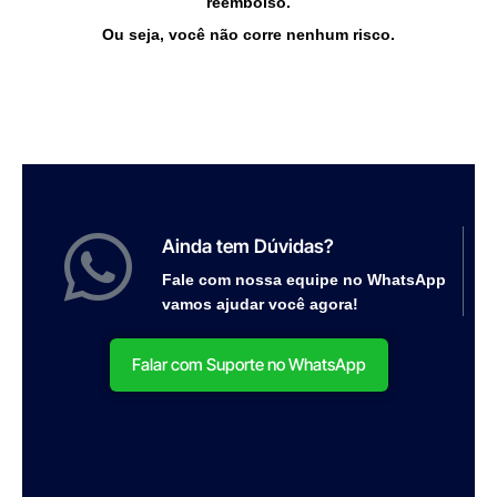
reembolso.
Ou seja, você não corre nenhum risco.
Ainda tem Dúvidas?
Fale com nossa equipe no WhatsApp
vamos ajudar você agora!
Falar com Suporte no WhatsApp