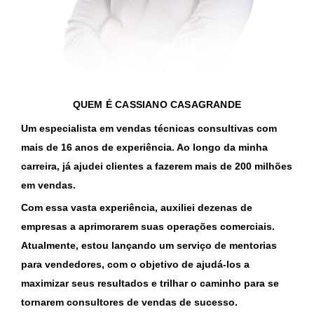
QUEM É
CASSIANO CASAGRANDE
Um especialista em vendas técnicas consultivas com
mais de 16 anos de experiência. Ao longo da minha
carreira, já ajudei clientes a fazerem mais de 200 milhões
em vendas.
Com essa vasta experiência, auxiliei dezenas de
empresas a aprimorarem suas operações comerciais.
Atualmente, estou lançando um serviço de mentorias
para vendedores, com o objetivo de ajudá-los a
maximizar seus resultados e trilhar o caminho para se
tornarem consultores de vendas de sucesso.