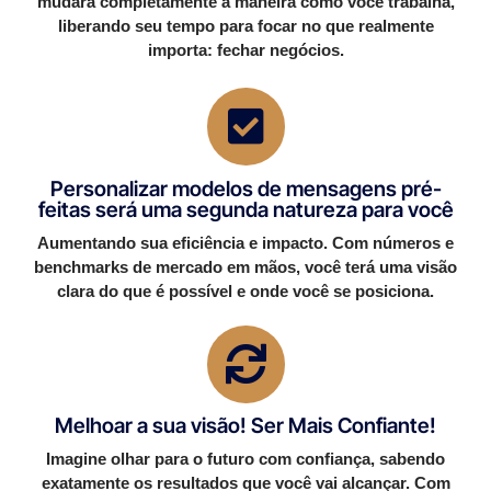
mudará completamente a maneira como você trabalha,
liberando seu tempo para focar no que realmente
importa: fechar negócios.
Personalizar modelos de mensagens pré-
feitas será uma segunda natureza para você
Aumentando sua eficiência e impacto. Com números e
benchmarks de mercado em mãos, você terá uma visão
clara do que é possível e onde você se posiciona.
Melhoar a sua visão! Ser Mais Confiante!
Imagine olhar para o futuro com confiança, sabendo
exatamente os resultados que você vai alcançar. Com