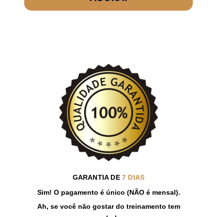
GARANTIA DE
7 DIAS
Sim! O pagamento é único (NÃO é mensal).
Ah, se você não gostar do treinamento tem