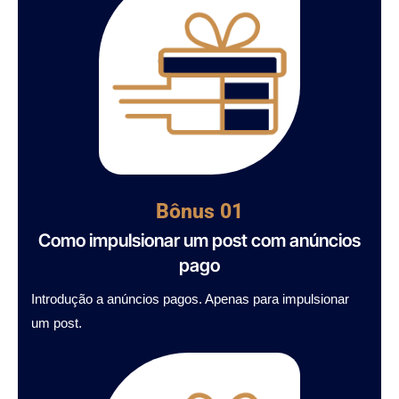
Bônus 01
Como impulsionar um post com anúncios
pago​
Introdução a anúncios pagos. Apenas para impulsionar
um post.