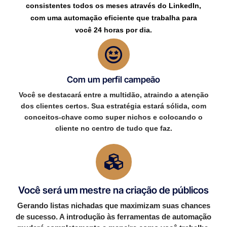
consistentes todos os meses através do LinkedIn,
com uma automação eficiente que trabalha para
você 24 horas por dia.
Com um perfil campeão
Você se destacará entre a multidão, atraindo a atenção
dos clientes certos. Sua estratégia estará sólida, com
conceitos-chave como super nichos e colocando o
cliente no centro de tudo que faz.
Você será um mestre na criação de públicos
Gerando listas nichadas que maximizam suas chances
de sucesso. A introdução às ferramentas de automação