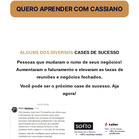
QUERO APRENDER COM CASSIANO
ALGUNS DOS DIVERSOS
CASES DE SUCESSO
Pessoas que mudaram o rumo de seus negócios!
Aumentaram o faturamento e elevaram as taxas de
reuniões e negócios fechados.
Você pode ser o próximo case de sucesso. Aja
agora!