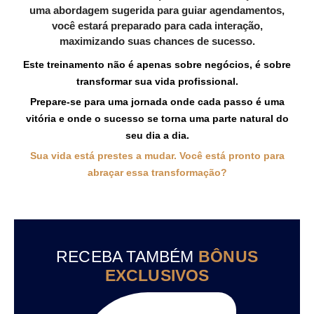
uma abordagem sugerida para guiar agendamentos,
você estará preparado para cada interação,
maximizando suas chances de sucesso.
Este treinamento não é apenas sobre negócios, é sobre
transformar sua vida profissional.
Prepare-se para uma jornada onde cada passo é uma
vitória e onde o sucesso se torna uma parte natural do
seu dia a dia.
Sua vida está prestes a mudar. Você está pronto para
abraçar essa transformação?
RECEBA TAMBÉM
BÔNUS
EXCLUSIVOS